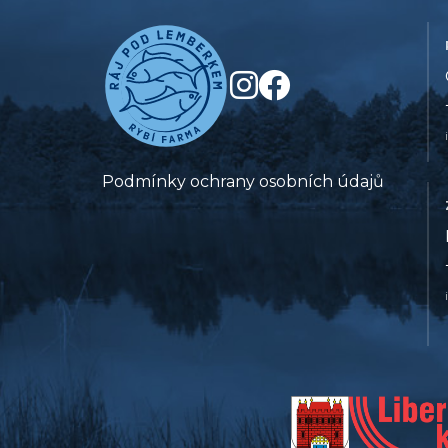
Podmínky ochrany osobních údajů