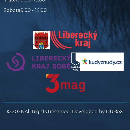
Sobota
9.00 - 14.00
© 2026 All Rights Reserved. Developed by
DUBAX