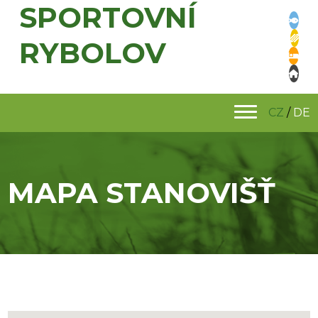
SPORTOVNÍ
RYBOLOV
CZ
/
DE
MAPA STANOVIŠŤ