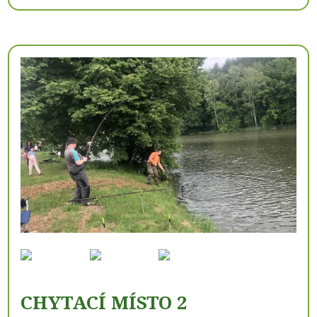
CHYTACÍ MÍSTO 2