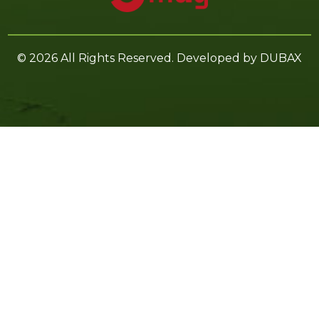
© 2026 All Rights Reserved. Developed by
DUBAX