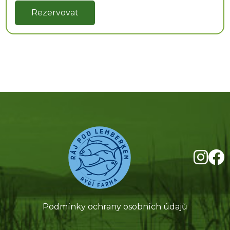
Rezervovat
Podmínky ochrany osobních údajů