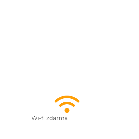
Wi-fi zdarma