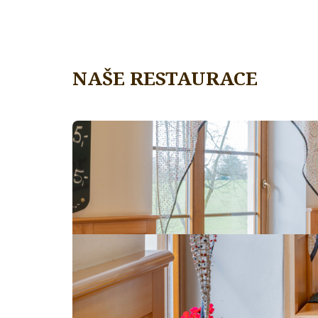
NAŠE RESTAURACE