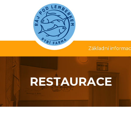
Základní informa
RESTAURACE